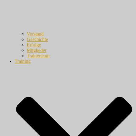
Vorstand
Geschichte
Erfolge
Mitglieder
Trainerteam
Training