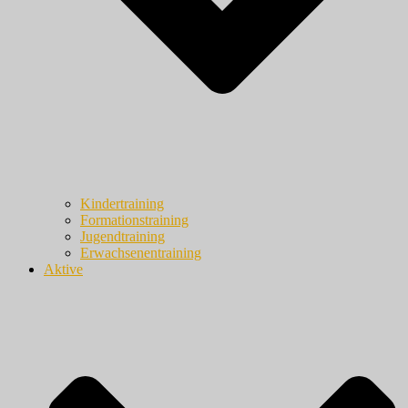
Kindertraining
Formationstraining
Jugendtraining
Erwachsenentraining
Aktive