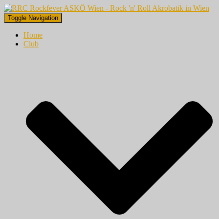
Toggle Navigation
Home
Club