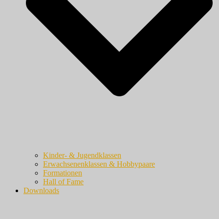
Kinder- & Jugendklassen
Erwachsenenklassen & Hobbypaare
Formationen
Hall of Fame
Downloads