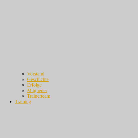
Vorstand
Geschichte
Erfolge
Mitglieder
Trainerteam
Training