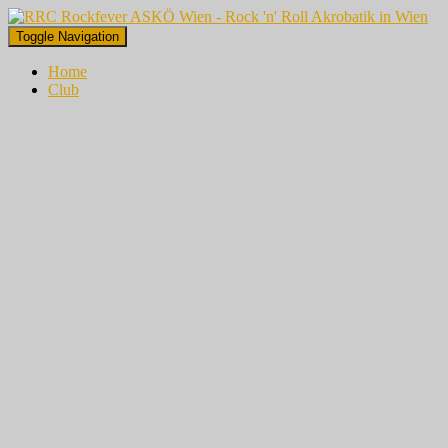
Toggle Navigation
Home
Club