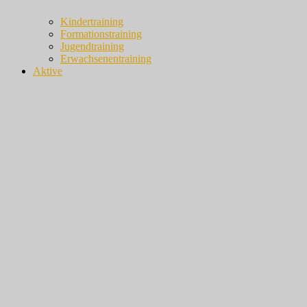
Kindertraining
Formationstraining
Jugendtraining
Erwachsenentraining
Aktive