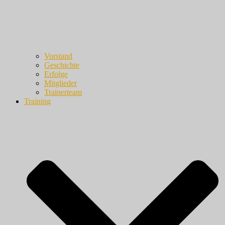
Vorstand
Geschichte
Erfolge
Mitglieder
Trainerteam
Training