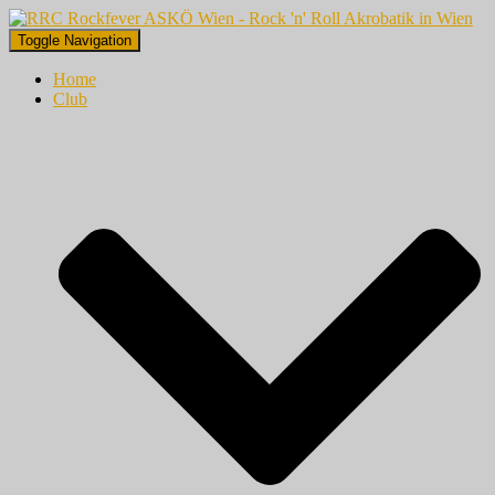
Toggle Navigation
Home
Club