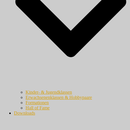
Kinder- & Jugendklassen
Erwachsenenklassen & Hobbypaare
Formationen
Hall of Fame
Downloads