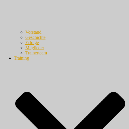
Vorstand
Geschichte
Erfolge
Mitglieder
Trainerteam
Training