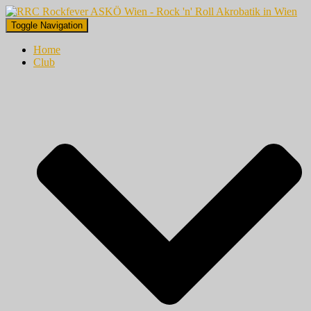
Toggle Navigation
Home
Club