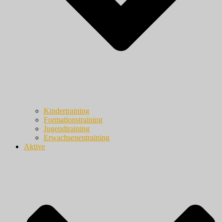
Kindertraining
Formationstraining
Jugendtraining
Erwachsenentraining
Aktive