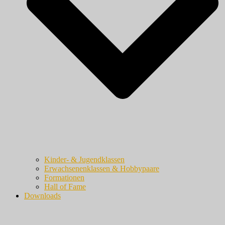
Kinder- & Jugendklassen
Erwachsenenklassen & Hobbypaare
Formationen
Hall of Fame
Downloads