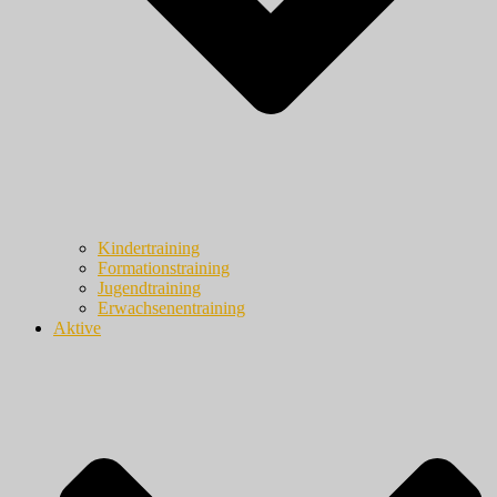
Kindertraining
Formationstraining
Jugendtraining
Erwachsenentraining
Aktive