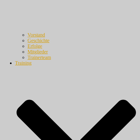
Vorstand
Geschichte
Erfolge
Mitglieder
Trainerteam
Training