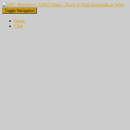
Toggle Navigation
Home
Club