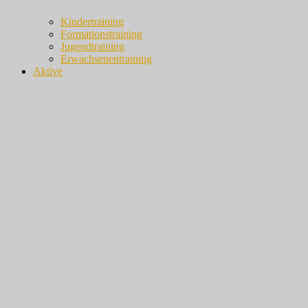
Kindertraining
Formationstraining
Jugendtraining
Erwachsenentraining
Aktive