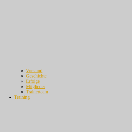
Vorstand
Geschichte
Erfolge
Mitglieder
Trainerteam
Training