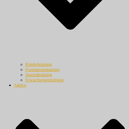
Kindertraining
Formationstraining
Jugendtraining
Erwachsenentraining
Aktive