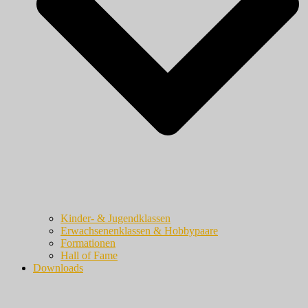
Kinder- & Jugendklassen
Erwachsenenklassen & Hobbypaare
Formationen
Hall of Fame
Downloads