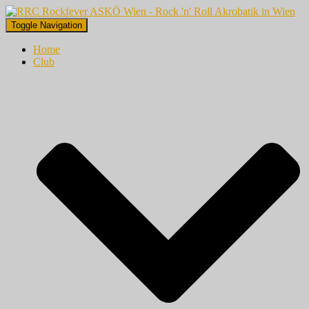
Toggle Navigation
Home
Club