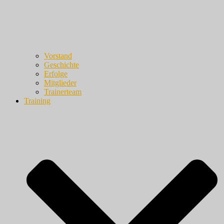
Vorstand
Geschichte
Erfolge
Mitglieder
Trainerteam
Training