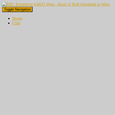
Toggle Navigation
Home
Club