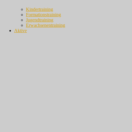
Kindertraining
Formationstraining
Jugendtraining
Erwachsenentraining
Aktive