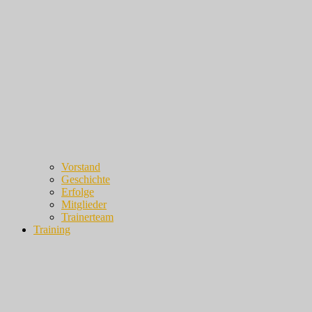
Vorstand
Geschichte
Erfolge
Mitglieder
Trainerteam
Training