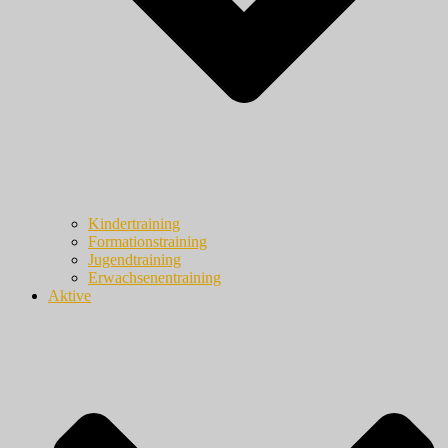
Kindertraining
Formationstraining
Jugendtraining
Erwachsenentraining
Aktive