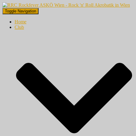
Toggle Navigation
Home
Club