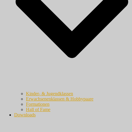
Kinder- & Jugendklassen
Erwachsenenklassen & Hobbypaare
Formationen
Hall of Fame
Downloads