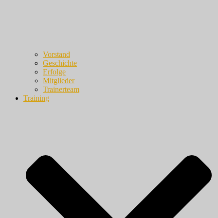
Vorstand
Geschichte
Erfolge
Mitglieder
Trainerteam
Training