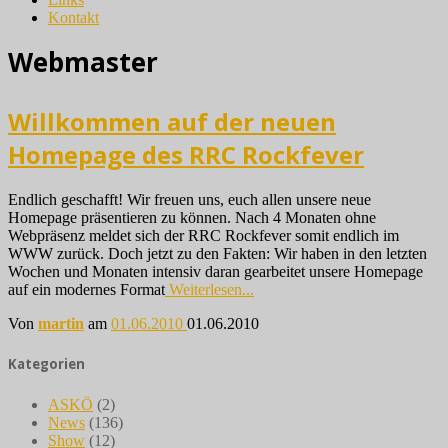
Kontakt
Webmaster
Willkommen auf der neuen
Homepage des RRC Rockfever
Endlich geschafft! Wir freuen uns, euch allen unsere neue
Homepage präsentieren zu können. Nach 4 Monaten ohne
Webpräsenz meldet sich der RRC Rockfever somit endlich im
WWW zurück. Doch jetzt zu den Fakten: Wir haben in den letzten
Wochen und Monaten intensiv daran gearbeitet unsere Homepage
auf ein modernes Format
Weiterlesen...
Von
martin
am
01.06.2010
01.06.2010
Kategorien
ASKÖ
(2)
News
(136)
Show
(12)