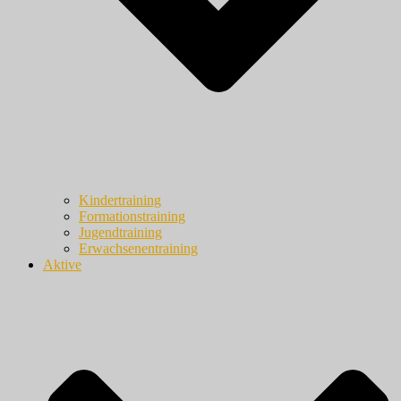
Kindertraining
Formationstraining
Jugendtraining
Erwachsenentraining
Aktive