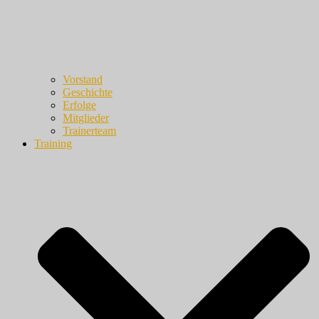
Vorstand
Geschichte
Erfolge
Mitglieder
Trainerteam
Training