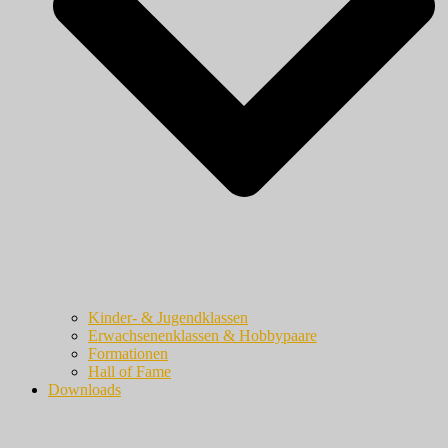
Kinder- & Jugendklassen
Erwachsenenklassen & Hobbypaare
Formationen
Hall of Fame
Downloads