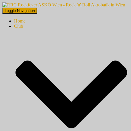
Toggle Navigation
Home
Club