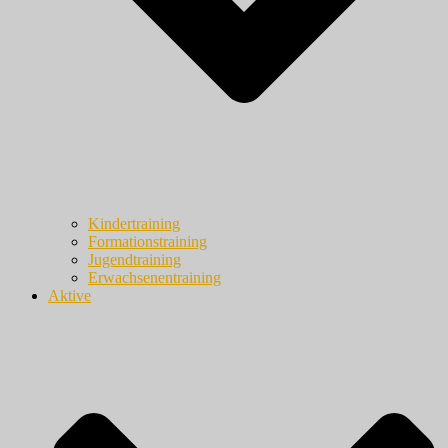
Kindertraining
Formationstraining
Jugendtraining
Erwachsenentraining
Aktive