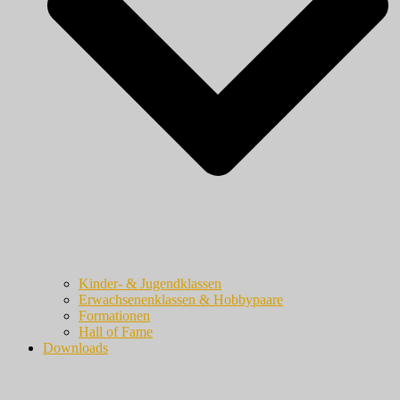
Kinder- & Jugendklassen
Erwachsenenklassen & Hobbypaare
Formationen
Hall of Fame
Downloads