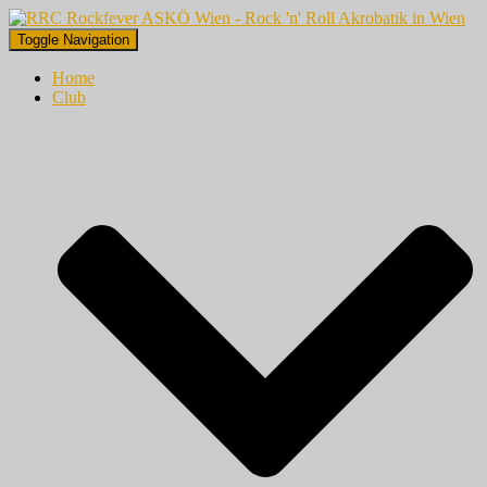
Toggle Navigation
Home
Club