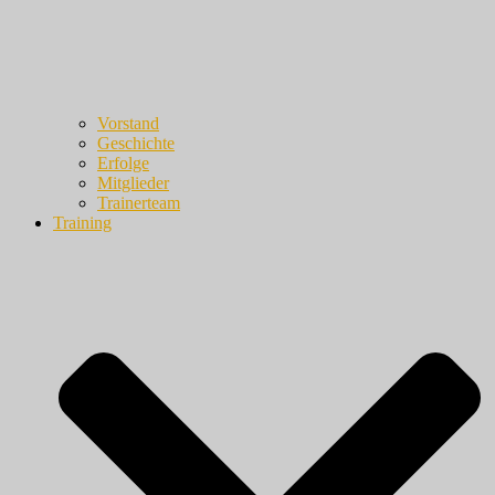
Vorstand
Geschichte
Erfolge
Mitglieder
Trainerteam
Training