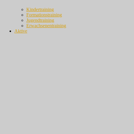
Kindertraining
Formationstraining
Jugendtraining
Erwachsenentraining
Aktive