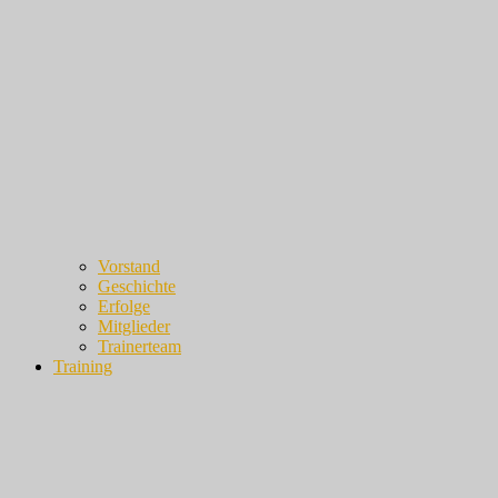
Vorstand
Geschichte
Erfolge
Mitglieder
Trainerteam
Training