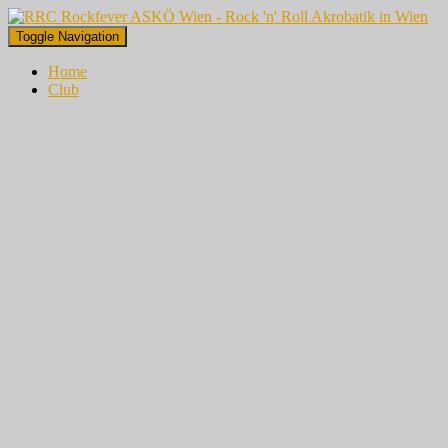
Toggle Navigation
Home
Club